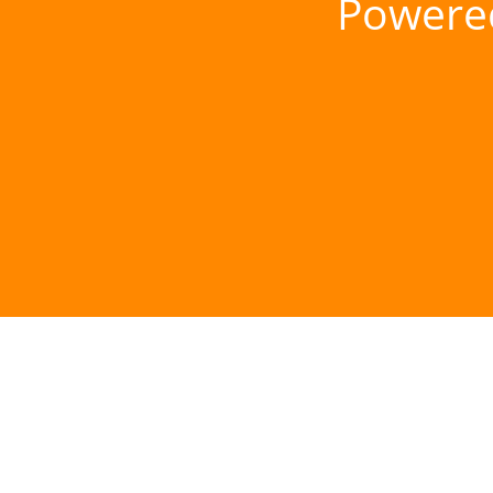
Powere