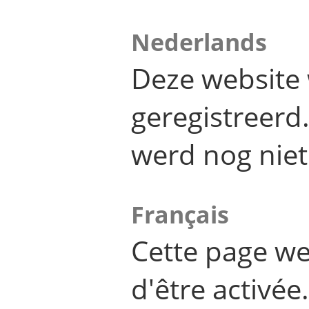
Nederlands
Deze website 
geregistreer
werd nog niet
Français
Cette page we
d'être activée.